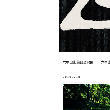
六甲山山麓自然農園
六甲
20100718