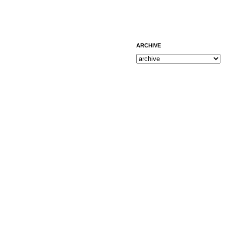
ARCHIVE