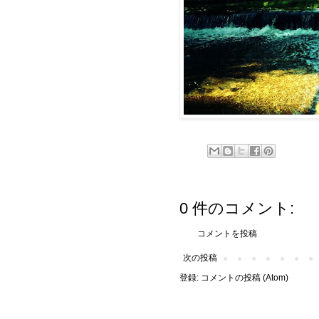
0 件のコメント:
コメントを投稿
次の投稿
登録:
コメントの投稿 (Atom)