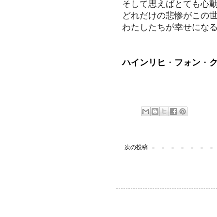
そして思えばとても心
どれだけの悲惨がこの
わたしたちが幸せにな
ハインリヒ
・
フォン
・
次の投稿