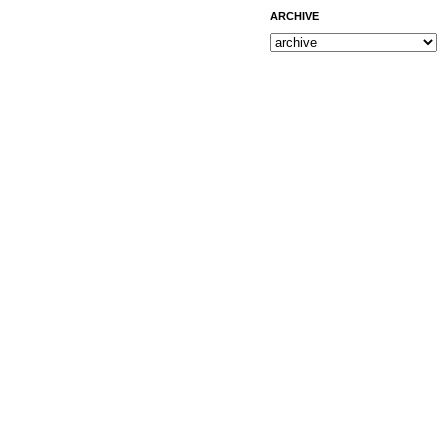
ARCHIVE