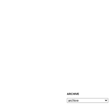
ARCHIVE