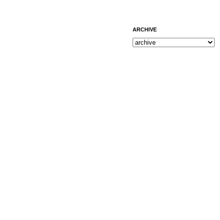
ARCHIVE