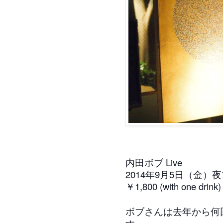
内田ボブ Live
2014年9月5日（金）
￥1,800 (with one drink)
ボブさんは去年から何