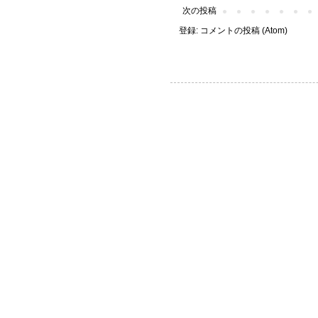
次の投稿
登録:
コメントの投稿 (Atom)