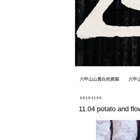
六甲山山麓自然農園
六甲
20161105
11.04 potato and flo