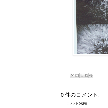
0 件のコメント:
コメントを投稿