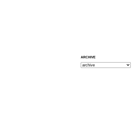
ARCHIVE