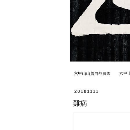
六甲山山麓自然農園
六甲
20181111
難病