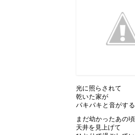
光に照らされて
乾いた家が
パキパキと音がす
まだ幼かったあの頃
天井を見上げて