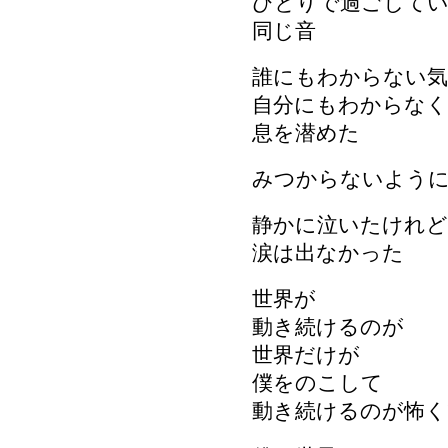
ひとりで過ごして
同じ音
誰にもわからない気
自分にもわからな
息を潜めた
みつからないよう
静かに泣いたけれど
涙は出なかった
世界が
動き続けるのが
世界だけが
僕をのこして
動き続けるのが怖く