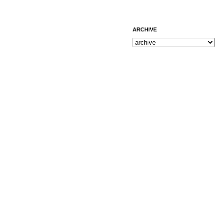
ARCHIVE