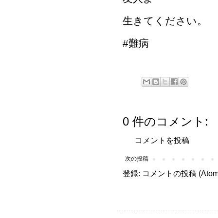
生きてください。
#難病
0 件のコメント:
コメントを投稿
次の投稿
登録:
コメントの投稿 (Atom