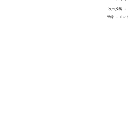
次の投稿
登録:
コメントの