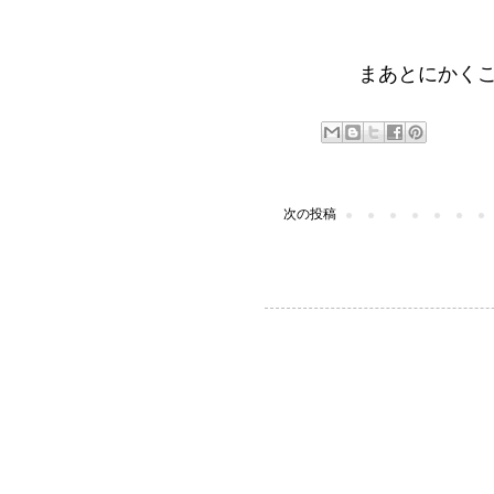
まあとにかく
次の投稿