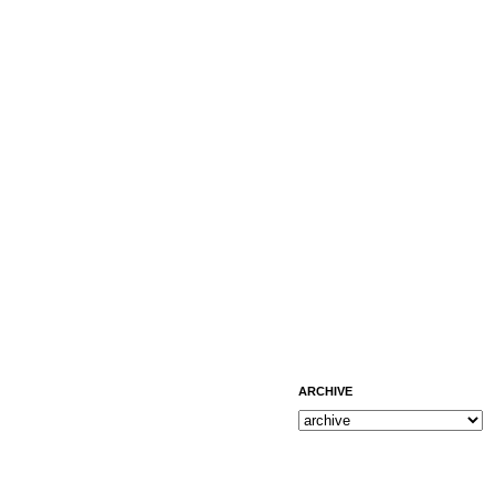
ARCHIVE