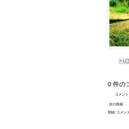
0 件の
コメント
次の投稿
登録:
コメントの