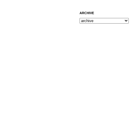
ARCHIVE