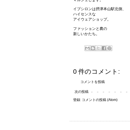
イプシロンは摂津本山駅北側、
ハイセンスな
アイウェアショップ。
ファッションと農の
新しいかたち。
0 件のコメント:
コメントを投稿
次の投稿
登録:
コメントの投稿 (Atom)