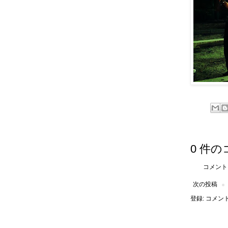
0 件の
コメント
次の投稿
登録:
コメントの