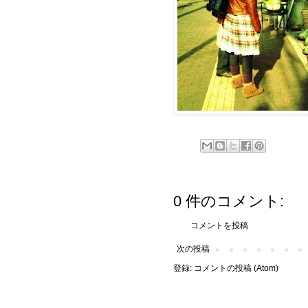
0 件のコメント:
コメントを投稿
次の投稿
登録:
コメントの投稿 (Atom)