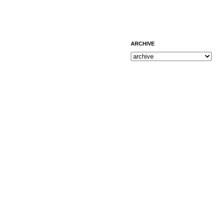
ARCHIVE