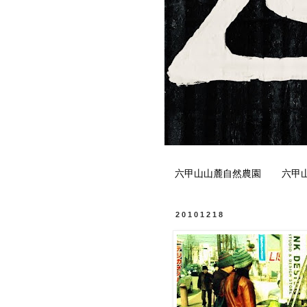
六甲山山麓自然農園
六甲
20101218