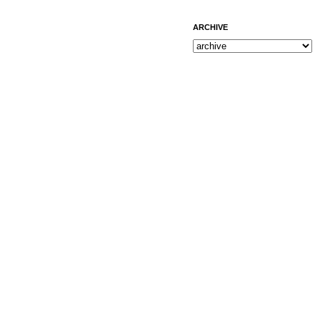
ARCHIVE