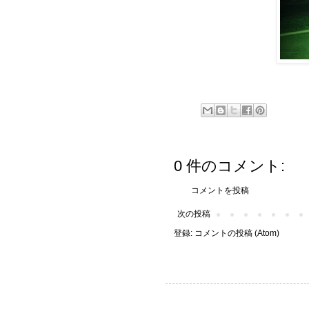
0 件のコメント:
コメントを投稿
次の投稿
登録:
コメントの投稿 (Atom)