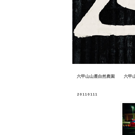
六甲山山麓自然農園
六甲
20110111