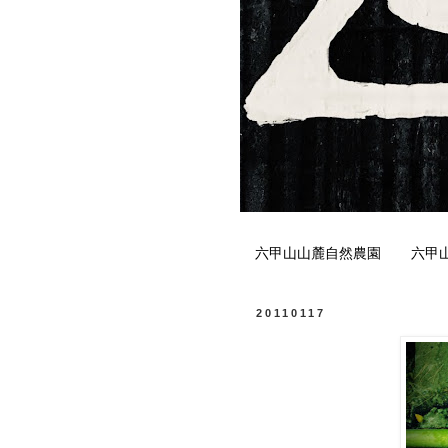
六甲山山麓自然農園
六甲
20110117