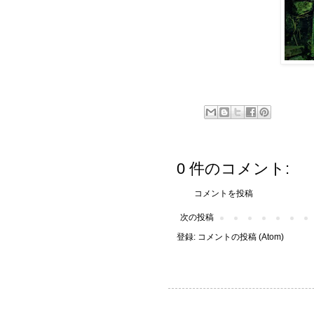
0 件のコメント:
コメントを投稿
次の投稿
登録:
コメントの投稿 (Atom)