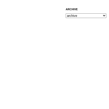
ARCHIVE