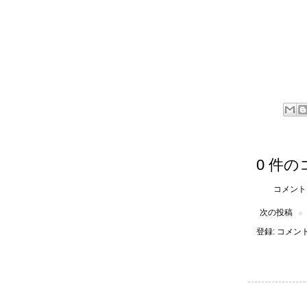
0 件の
コメント
次の投稿
登録:
コメントの