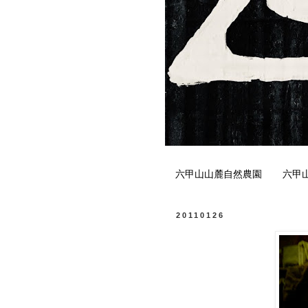
六甲山山麓自然農園
六甲
20110126