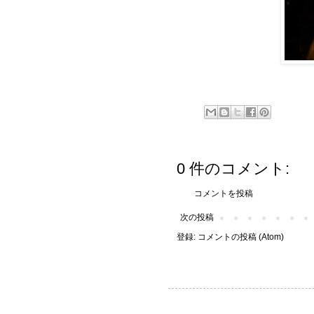
0 件のコメント:
コメントを投稿
次の投稿
登録:
コメントの投稿 (Atom)