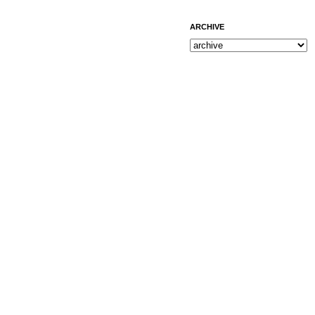
ARCHIVE