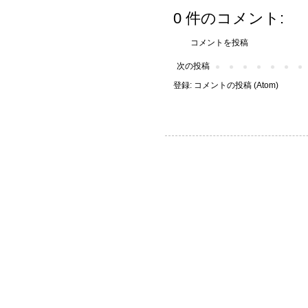
0 件のコメント:
コメントを投稿
次の投稿
登録:
コメントの投稿 (Atom)