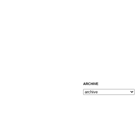
ARCHIVE