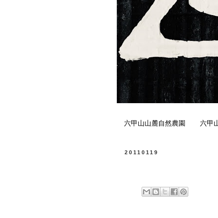
六甲山山麓自然農園
六甲
20110119