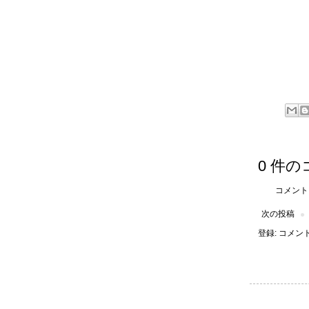
0 件の
コメント
次の投稿
登録:
コメントの