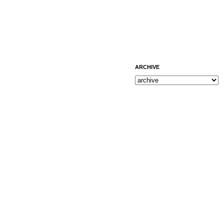
ARCHIVE