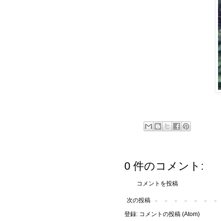
0 件のコメント:
コメントを投稿
次の投稿
登録:
コメントの投稿 (Atom)