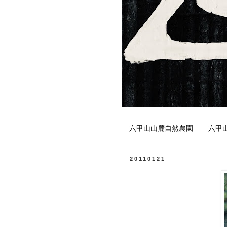
六甲山山麓自然農園
六甲
20110121