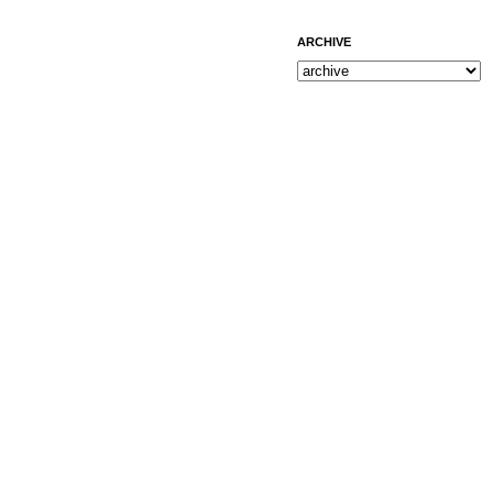
ARCHIVE