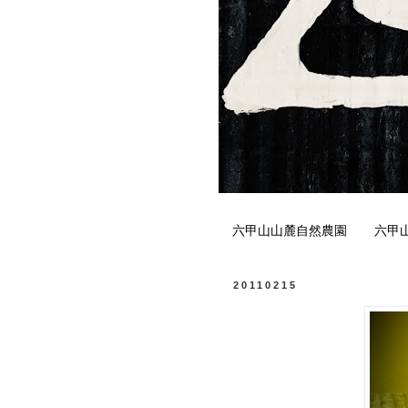
六甲山山麓自然農園
六甲
20110215