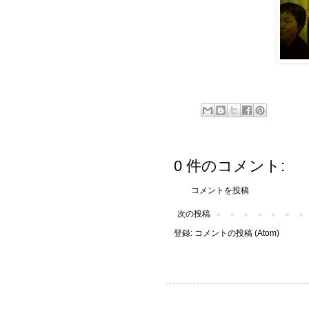
0 件のコメント:
コメントを投稿
次の投稿
登録:
コメントの投稿 (Atom)