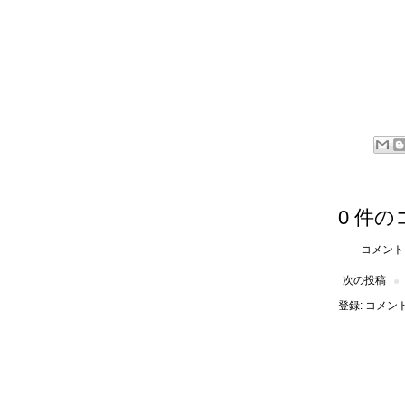
0 件の
コメント
次の投稿
登録:
コメントの