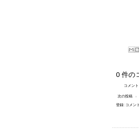
0 件の
コメント
次の投稿
登録:
コメントの