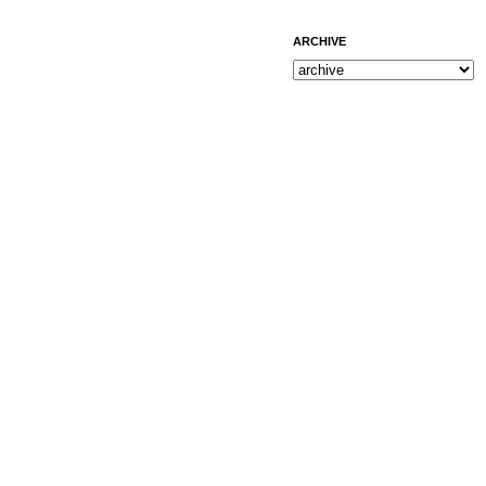
ARCHIVE