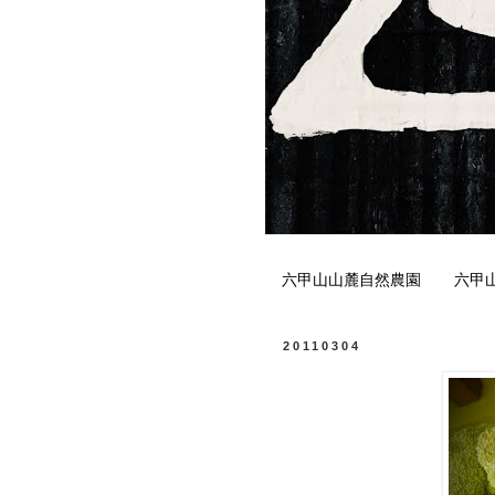
六甲山山麓自然農園
六甲
20110304