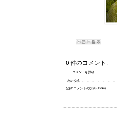
0 件のコメント:
コメントを投稿
次の投稿
登録:
コメントの投稿 (Atom)