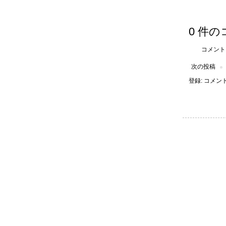
0 件の
コメント
次の投稿
登録:
コメントの