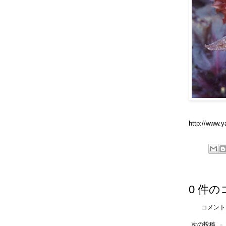
http://www.y
0 件の
コメント
次の投稿