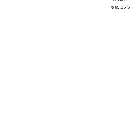
登録:
コメントの