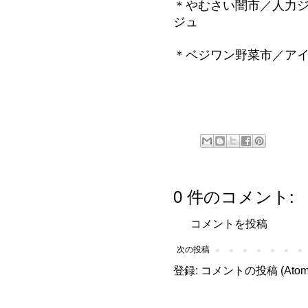
＊やむさい闇市／人力
ジュ
＊ベジワン野菜市／ア
0 件のコメント:
コメントを投稿
次の投稿
登録:
コメントの投稿 (Atom