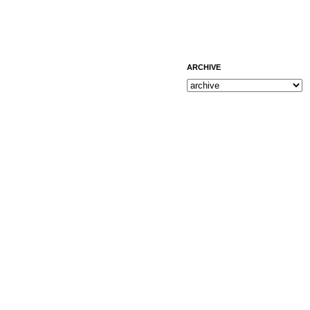
ARCHIVE