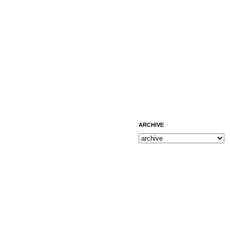
ARCHIVE