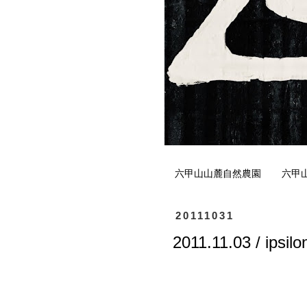
六甲山山麓自然農園
六甲
20111031
2011.11.03 / ipsil