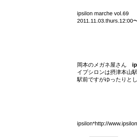
ipsilon marche vol.69
2011.11.03.thurs.12:00
岡本のメガネ屋さん
i
イプシロンは摂津本山
駅前ですがゆったりと
ipsilon*
http://www.ipsilo