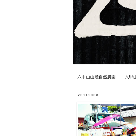
六甲山山麓自然農園
六甲
20111008