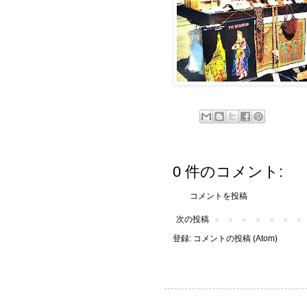
0 件のコメント:
コメントを投稿
次の投稿
登録:
コメントの投稿 (Atom)