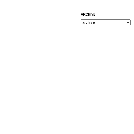
ARCHIVE