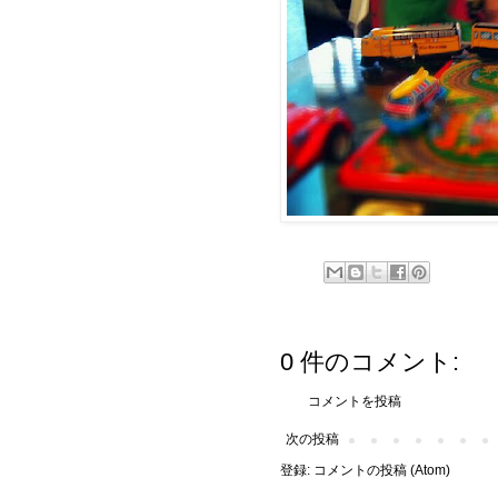
0 件のコメント:
コメントを投稿
次の投稿
登録:
コメントの投稿 (Atom)