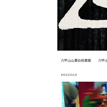
六甲山山麓自然農園
六甲
20111112