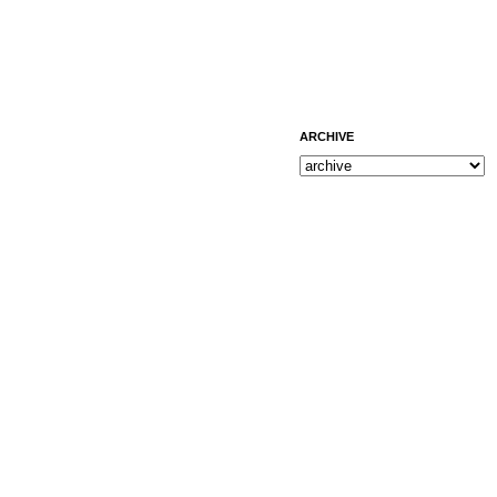
ARCHIVE