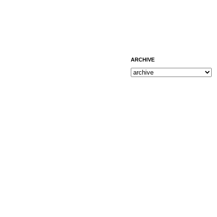
ARCHIVE