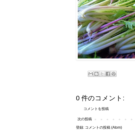
0 件のコメント:
コメントを投稿
次の投稿
登録:
コメントの投稿 (Atom)