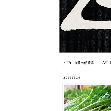
六甲山山麓自然農園
六甲
20111124