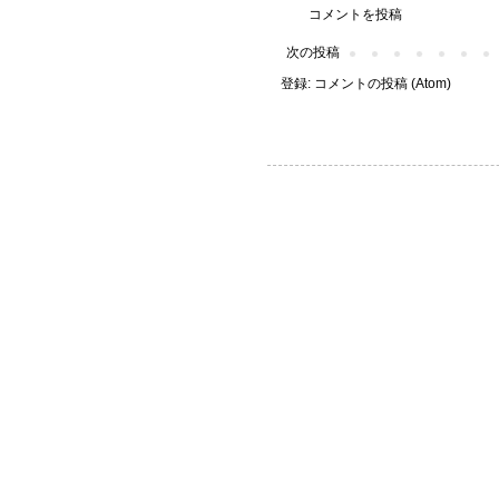
コメントを投稿
次の投稿
登録:
コメントの投稿 (Atom)