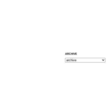
ARCHIVE