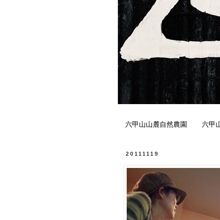
六甲山山麓自然農園
六甲
20111119