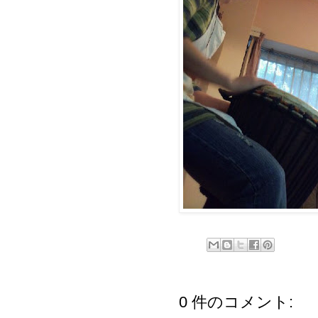
0 件のコメント: