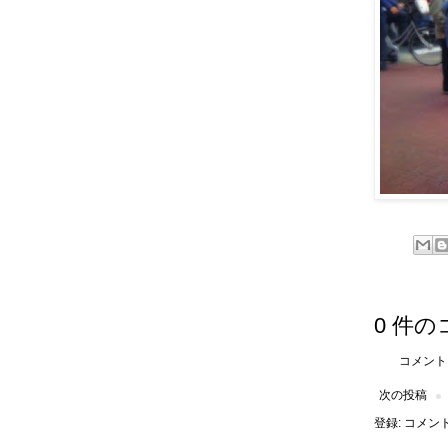
0 件の
コメント
次の投稿
登録:
コメントの