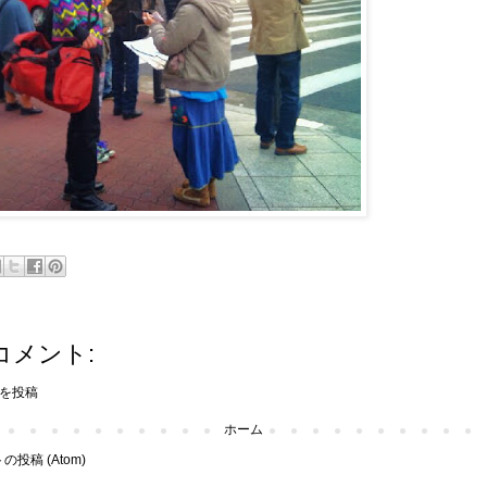
コメント:
を投稿
ホーム
投稿 (Atom)