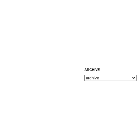
ARCHIVE