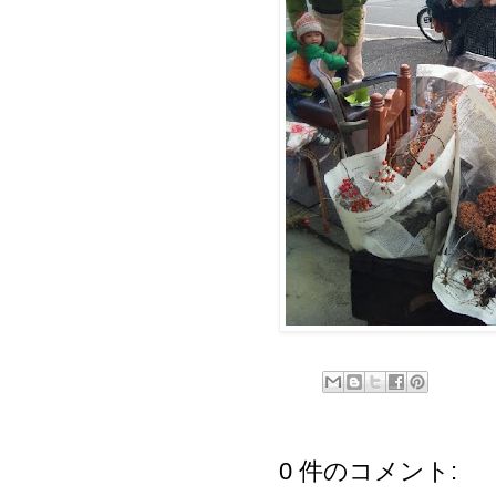
0 件のコメント: