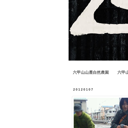
六甲山山麓自然農園
六甲
20120107