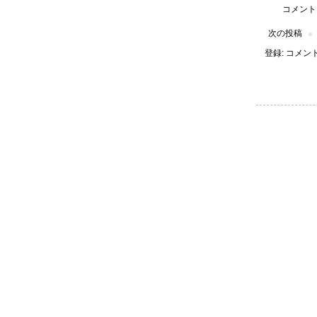
コメント
次の投稿
登録:
コメントの