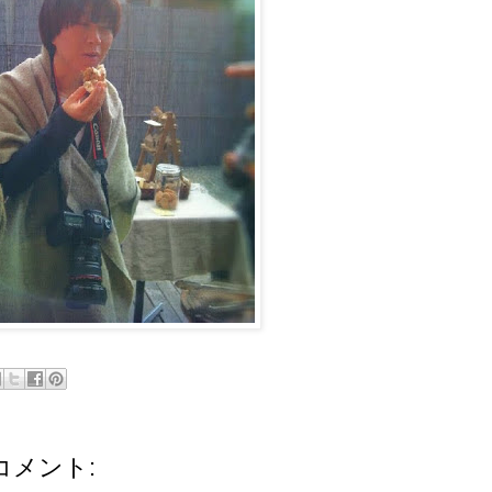
コメント: