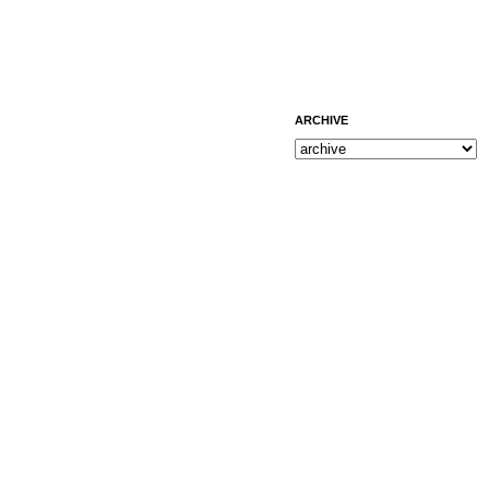
ARCHIVE