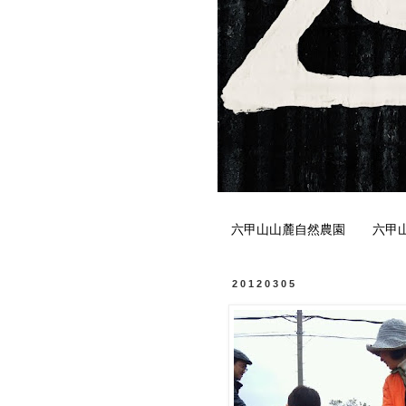
六甲山山麓自然農園
六甲
20120305