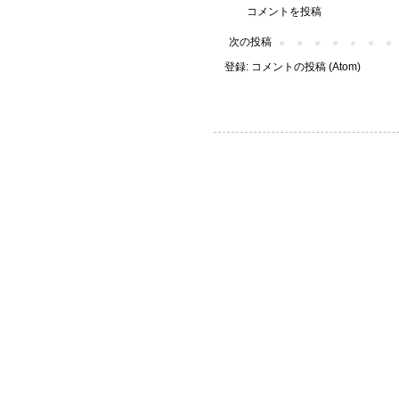
コメントを投稿
次の投稿
登録:
コメントの投稿 (Atom)