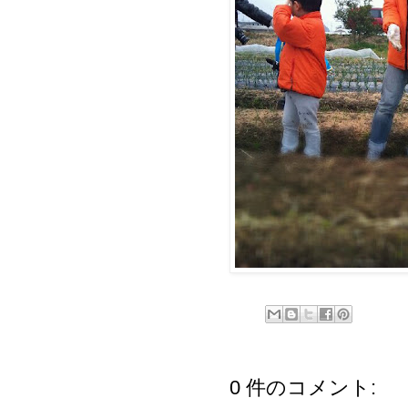
0 件のコメント: