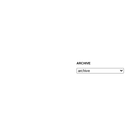
ARCHIVE