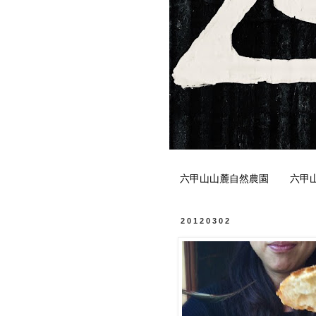
六甲山山麓自然農園
六甲
20120302