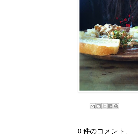
0 件のコメント: