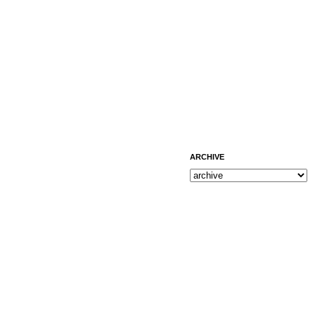
ARCHIVE