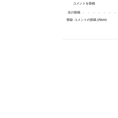
コメントを投稿
次の投稿
登録:
コメントの投稿 (Atom)