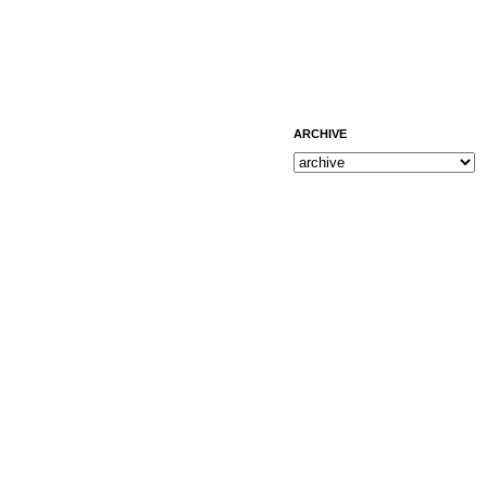
ARCHIVE