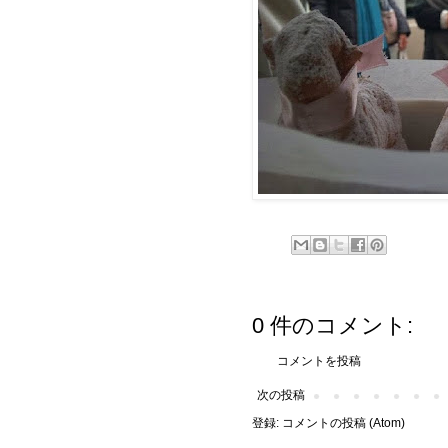
0 件のコメント:
コメントを投稿
次の投稿
登録:
コメントの投稿 (Atom)