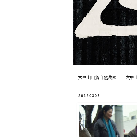
六甲山山麓自然農園
六甲
20120307