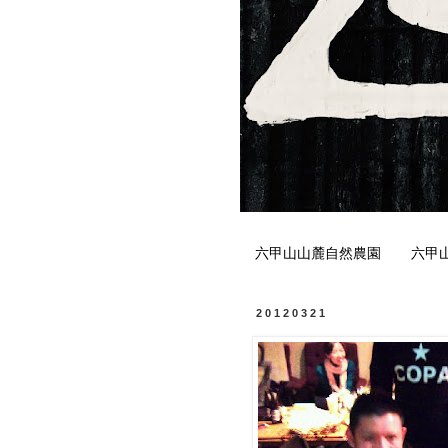
六甲山山麓自然農園
六甲
20120321