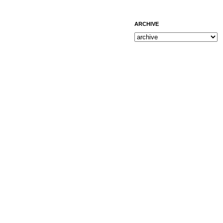
ARCHIVE