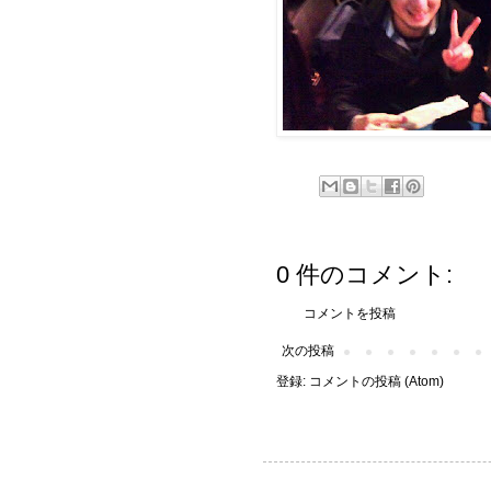
0 件のコメント:
コメントを投稿
次の投稿
登録:
コメントの投稿 (Atom)