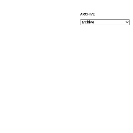
ARCHIVE