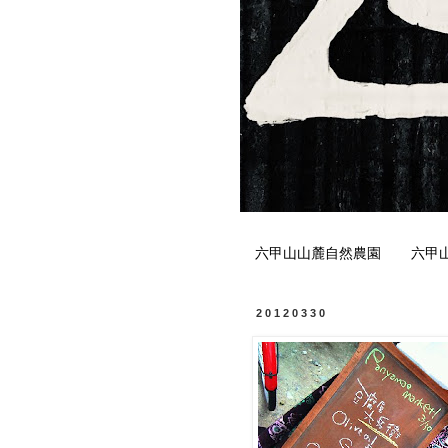
六甲山山麓自然農園
六甲
20120330