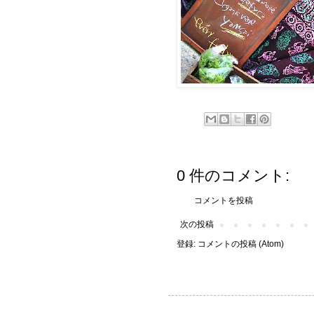
0 件のコメント:
コメントを投稿
次の投稿
登録:
コメントの投稿 (Atom)