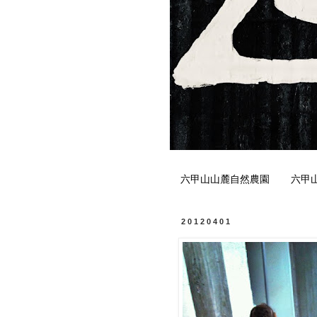
六甲山山麓自然農園
六甲
20120401