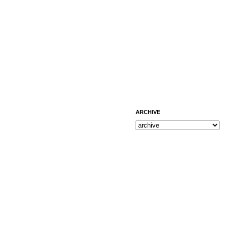
ARCHIVE