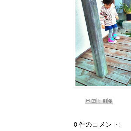
0 件のコメント: