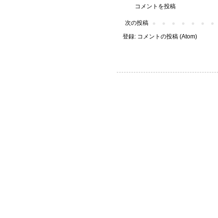
コメントを投稿
次の投稿
登録:
コメントの投稿 (Atom)