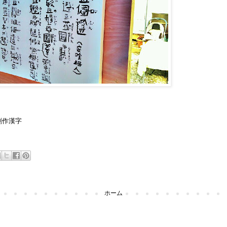
創作漢字
ホーム