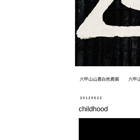
六甲山山麓自然農園
六甲
20120522
childhood