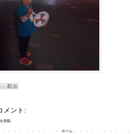
コメント:
を投稿
ホーム