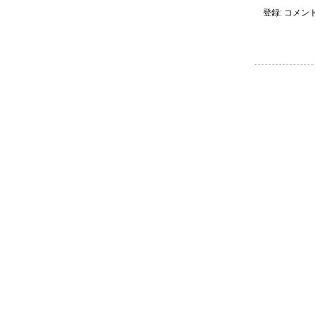
登録:
コメントの