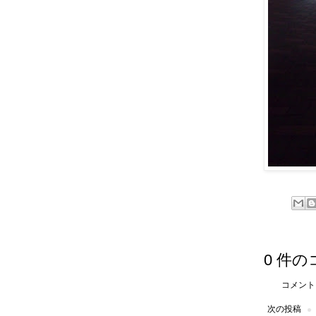
0 件の
コメント
次の投稿