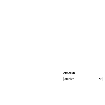
ARCHIVE