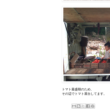
トマト最盛期のため、
その辺でトマト屋台してます。