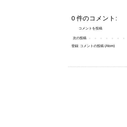
0 件のコメント:
コメントを投稿
次の投稿
登録:
コメントの投稿 (Atom)