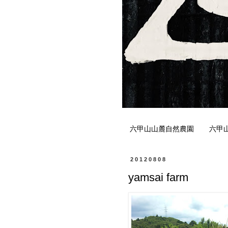
六甲山山麓自然農園
六甲
20120808
yamsai farm