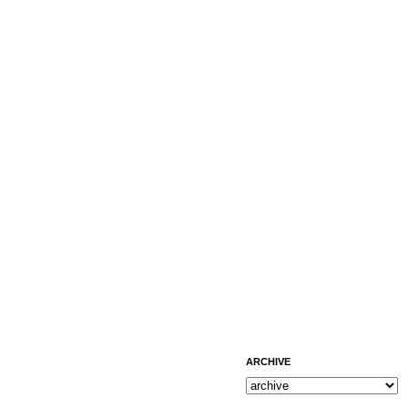
ARCHIVE