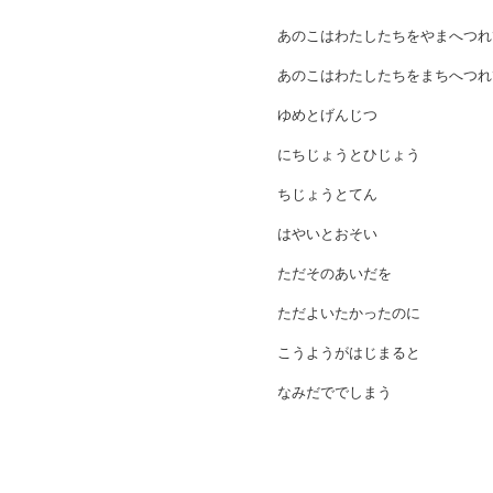
あのこはわたしたちをやまへつ
あのこはわたしたちをまちへつ
ゆめとげんじつ
にちじょうとひじょう
ちじょうとてん
はやいとおそい
ただそのあいだを
ただよいたかったのに
こうようがはじまると
なみだででしまう