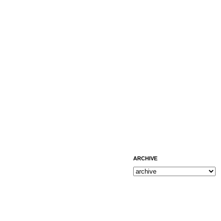
ARCHIVE