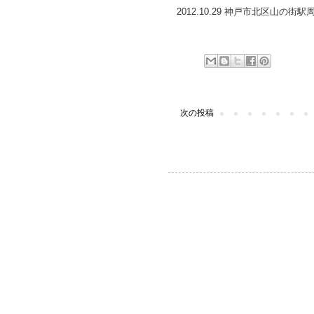
2012.10.29 神戸市北区山の
次の投稿