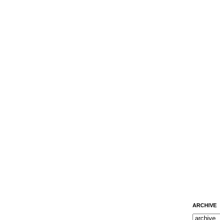
ARCHIVE