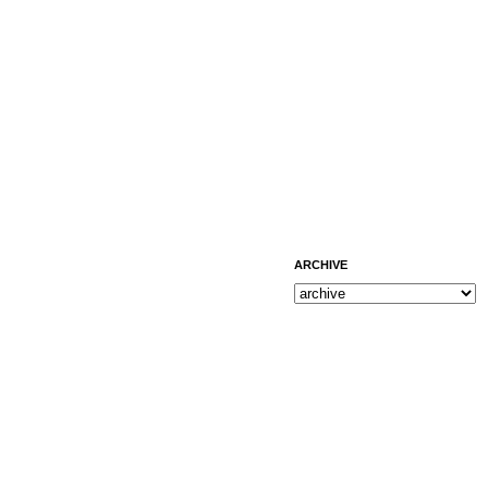
ARCHIVE