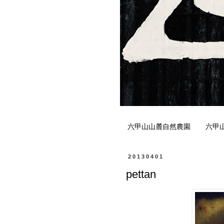
六甲山山麓自然農園
六甲
20130401
pettan