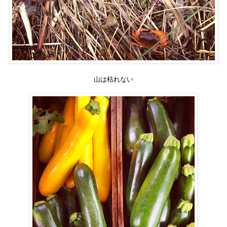
山は枯れない