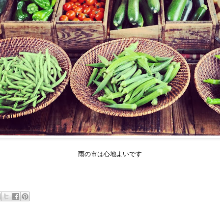
雨の市は心地よいです